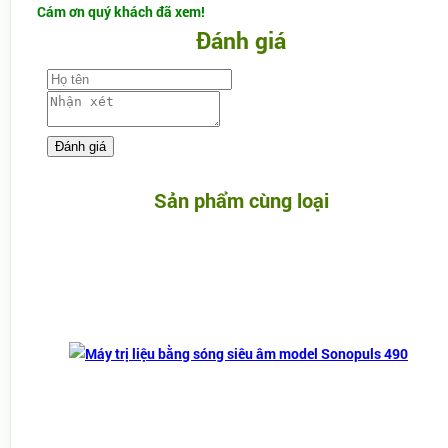
Cám ơn quý khách đã xem!
Đánh giá
Sản phẩm cùng loại