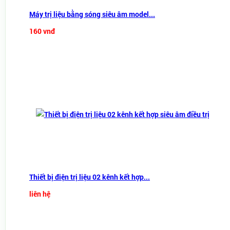
Máy trị liệu bằng sóng siêu âm model...
160 vnđ
Thiết bị điện trị liệu 02 kênh kết hợp...
liên hệ