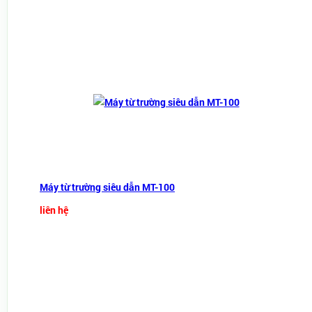
Máy từ trường siêu dẫn MT-100
liên hệ