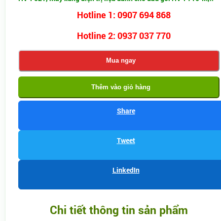
Hotline 1: 0907 694 868
Hotline 2: 0937 037 770
Mua ngay
Thêm vào giỏ hàng
Share
Tweet
LinkedIn
Chi tiết thông tin sản phẩm