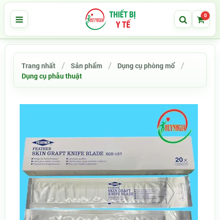
0
Trang nhất
Sản phẩm
Dụng cụ phòng mổ
Dụng cụ phẫu thuật