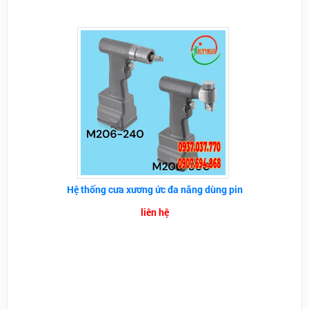
Hệ thống cưa xương ức đa năng dùng pin
liên hệ