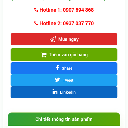
Hotline 1: 0907 694 868
Hotline 2: 0937 037 770
Mua ngay
Thêm vào giỏ hàng
Share
Tweet
LinkedIn
Chi tiết thông tin sản phẩm