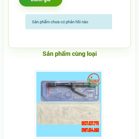
Sản phẩm chưa có phản hồi nào
Sản phẩm cùng loại