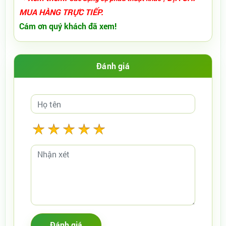
MUA HÀNG TRỰC TIẾP.
Cám ơn quý khách đã xem!
Đánh giá