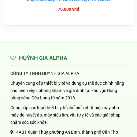
70.000 vnđ
HUỲNH GIA ALPHA
CÔNG TY TNHH HUỲNH GIA ALPHA
Chuyên cung cấp thiết bị y tế và dụng cụ thể dục chính hãng
cho bệnh viện, phòng khám và gia đình tại khu vực Đồng
bằng sông Cửu Long từ năm 2013.
Cung cấp các loại thiết bị y tế phổ biến nhất hiện nay như
máy đo huyết áp, máy siêu âm, vật tư y tế và các giải pháp
chăm sóc sức khỏe.
4AB1 Xuân Thủy, phường An Bình, thành phố Cần Thơ