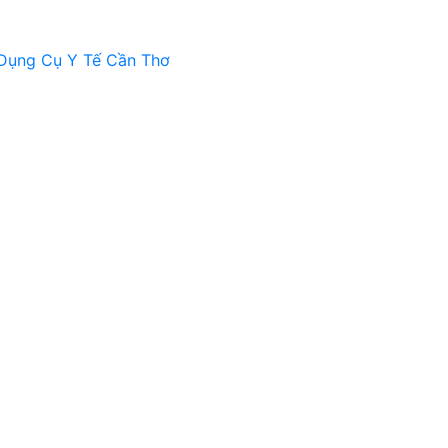
Dụng Cụ Y Tế Cần Thơ