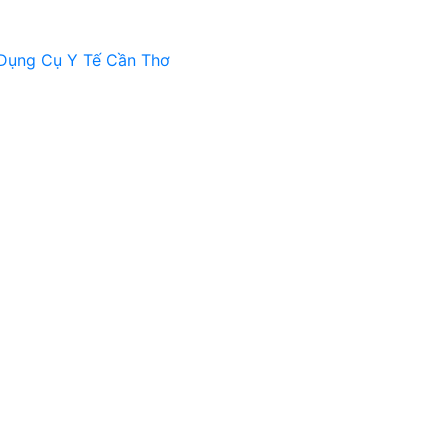
Dụng Cụ Y Tế Cần Thơ