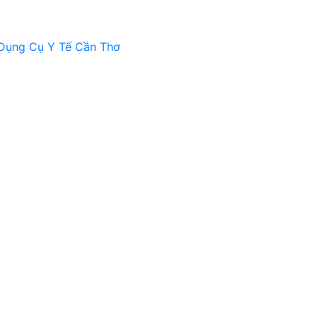
Dụng Cụ Y Tế Cần Thơ