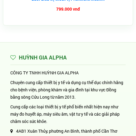
799.000 vnđ
HUỲNH GIA ALPHA
CÔNG TY TNHH HUỲNH GIA ALPHA
Chuyên cung cấp thiết bị y tế và dụng cụ thể dục chính hãng
cho bệnh viện, phòng khám và gia đình tại khu vực Đồng
bằng sông Cửu Long từ năm 2013.
Cung cấp các loại thiết bị y tế phổ biến nhất hiện nay như
máy đo huyết áp, máy siêu âm, vật tư y tế và các giải pháp
chăm sóc sức khỏe.
4AB1 Xuân Thủy, phường An Bình, thành phố Cần Thơ