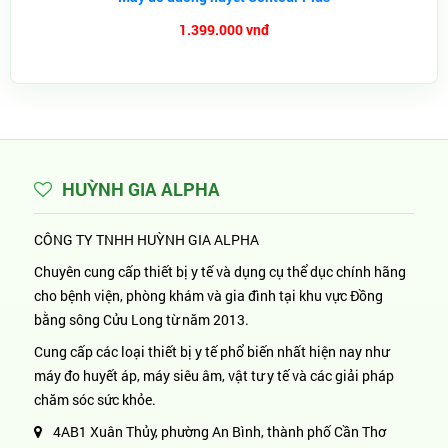
1.399.000 vnđ
HUỲNH GIA ALPHA
CÔNG TY TNHH HUỲNH GIA ALPHA
Chuyên cung cấp thiết bị y tế và dụng cụ thể dục chính hãng
cho bệnh viện, phòng khám và gia đình tại khu vực Đồng
bằng sông Cửu Long từ năm 2013.
Cung cấp các loại thiết bị y tế phổ biến nhất hiện nay như
máy đo huyết áp, máy siêu âm, vật tư y tế và các giải pháp
chăm sóc sức khỏe.
4AB1 Xuân Thủy, phường An Bình, thành phố Cần Thơ