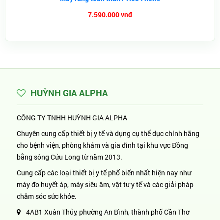
7.590.000 vnđ
HUỲNH GIA ALPHA
CÔNG TY TNHH HUỲNH GIA ALPHA
Chuyên cung cấp thiết bị y tế và dụng cụ thể dục chính hãng
cho bệnh viện, phòng khám và gia đình tại khu vực Đồng
bằng sông Cửu Long từ năm 2013.
Cung cấp các loại thiết bị y tế phổ biến nhất hiện nay như
máy đo huyết áp, máy siêu âm, vật tư y tế và các giải pháp
chăm sóc sức khỏe.
4AB1 Xuân Thủy, phường An Bình, thành phố Cần Thơ