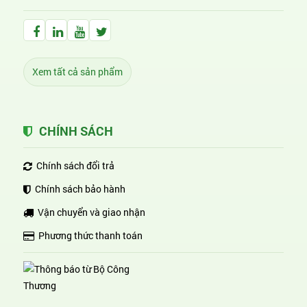
Facebook Huỳnh Gia Alpha
LinkedIn Huỳnh Gia Alpha
YouTube Huỳnh Gia Alpha
Twitter Huỳnh Gia Alpha
Xem tất cả sản phẩm
CHÍNH SÁCH
Chính sách đổi trả
Chính sách bảo hành
Vận chuyển và giao nhận
Phương thức thanh toán