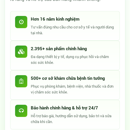
Hơn 16 năm kinh nghiệm
Tư vấn đúng nhu cầu cho cơ sở y tế và người dùng
tại nhà.
2.395+ sản phẩm chính hãng
Đa dạng thiết bị y tế, dụng cụ phục hồi và chăm
sóc sức khỏe.
500+ cơ sở khám chữa bệnh tin tưởng
Phục vụ phòng khám, bệnh viện, nhà thuốc và đơn
vị chăm sóc sức khỏe.
Bảo hành chính hãng & hỗ trợ 24/7
Hỗ trợ báo giá, hướng dẫn sử dụng, bảo trì và sửa
chữa khi cần.