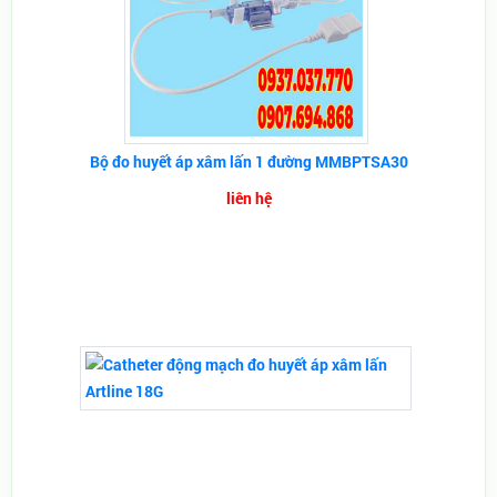
Bộ đo huyết áp xâm lấn 1 đường MMBPTSA30
liên hệ