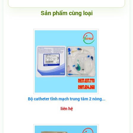
Sản phẩm cùng loại
Bộ catheter tĩnh mạch trung tâm 2 nòng...
liên hệ