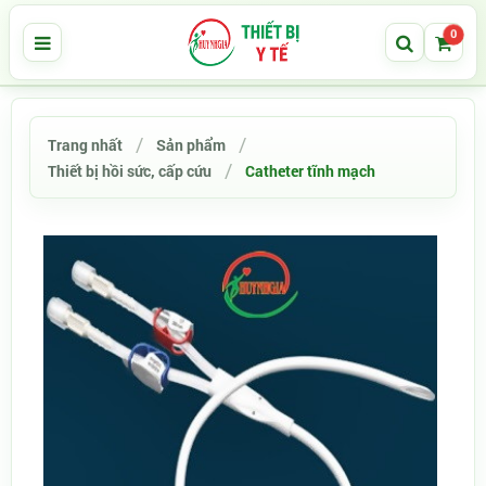
0
Trang nhất
Sản phẩm
Thiết bị hồi sức, cấp cứu
Catheter tĩnh mạch