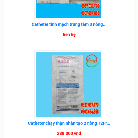
Catheter tĩnh mạch trung tâm 3 nòng...
liên hệ
Catheter chạy thận nhân tạo 2 nòng 12Fr...
388.000 vnđ