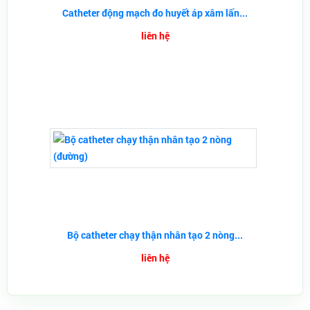
Catheter động mạch đo huyết áp xâm lấn...
liên hệ
Bộ catheter chạy thận nhân tạo 2 nòng...
liên hệ