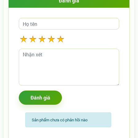
Đánh giá
Sản phẩm chưa có phản hồi nào