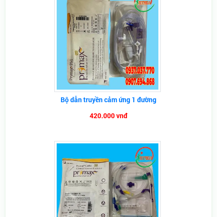
Bộ dẫn truyền cảm ứng 1 đường
420.000 vnđ