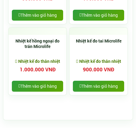
Thêm vào giỏ hàng
Thêm vào giỏ hàng
Nhiệt kế hồng ngoại đo
Nhiệt kế đo tai Microlife
trán Microlife
Nhiệt kế đo thân nhiệt
Nhiệt kế đo thân nhiệt
1.000.000 VNĐ
900.000 VNĐ
Thêm vào giỏ hàng
Thêm vào giỏ hàng