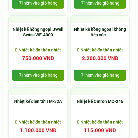
Thêm vào giỏ hàng
Thêm vào giỏ hàng
Nhiệt kế hồng ngoại BWell
Nhiệt kế hồng ngoại không
Swiss WF-4000
tiếp xúc...
Nhiệt kế đo thân nhiệt
Nhiệt kế đo thân nhiệt
750.000 VNĐ
2.200.000 VNĐ
Thêm vào giỏ hàng
Thêm vào giỏ hàng
Nhiệt kế điện tử ITM-32A
Nhiệt kế Omron MC-246
Nhiệt kế đo thân nhiệt
Nhiệt kế đo thân nhiệt
1.100.000 VNĐ
115.000 VNĐ