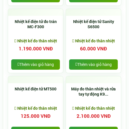
Nhiệt kế điện tử đo trán
Nhiệt kế điện tử Sanity
MC-F300
S6500
Nhiệt kế đo thân nhiệt
Nhiệt kế đo thân nhiệt
1.190.000 VNĐ
60.000 VNĐ
Thêm vào giỏ hàng
Thêm vào giỏ hàng
Nhiệt kế điện tử MT500
Máy đo thân nhiệt và rửa
tay tự động K9...
Nhiệt kế đo thân nhiệt
Nhiệt kế đo thân nhiệt
125.000 VNĐ
2.100.000 VNĐ