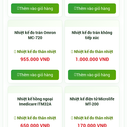
Thêm vào giỏ hàng
Thêm vào giỏ hàng
Nhiệt kế đo trán Omron
Nhiệt kế đo trán không
MC-720
tiếp xúc
Nhiệt kế đo thân nhiệt
Nhiệt kế đo thân nhiệt
955.000 VNĐ
1.000.000 VNĐ
Thêm vào giỏ hàng
Thêm vào giỏ hàng
Nhiệt kế hồng ngoại
Nhiệt kế điện tử Microlife
Imedicare ITM32A
MT-200
Nhiệt kế đo thân nhiệt
Nhiệt kế đo thân nhiệt
650.000 VNĐ
170.000 VNĐ