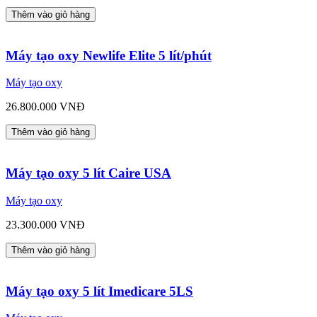
Thêm vào giỏ hàng
Máy tạo oxy Newlife Elite 5 lít/phút
Máy tạo oxy
26.800.000 VNĐ
Thêm vào giỏ hàng
Máy tạo oxy 5 lít Caire USA
Máy tạo oxy
23.300.000 VNĐ
Thêm vào giỏ hàng
Máy tạo oxy 5 lít Imedicare 5LS