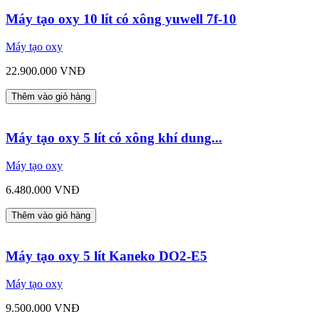
Máy tạo oxy 10 lít có xông yuwell 7f-10
Máy tạo oxy
22.900.000 VNĐ
Thêm vào giỏ hàng
Máy tạo oxy 5 lít có xông khí dung...
Máy tạo oxy
6.480.000 VNĐ
Thêm vào giỏ hàng
Máy tạo oxy 5 lít Kaneko DO2-E5
Máy tạo oxy
9.500.000 VNĐ