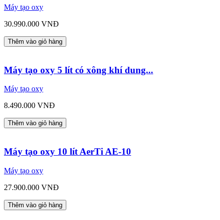
Máy tạo oxy
30.990.000 VNĐ
Thêm vào giỏ hàng
Máy tạo oxy 5 lít có xông khí dung...
Máy tạo oxy
8.490.000 VNĐ
Thêm vào giỏ hàng
Máy tạo oxy 10 lít AerTi AE-10
Máy tạo oxy
27.900.000 VNĐ
Thêm vào giỏ hàng