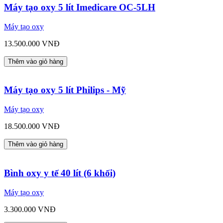
Máy tạo oxy 5 lít Imedicare OC-5LH
Máy tạo oxy
13.500.000 VNĐ
Thêm vào giỏ hàng
Máy tạo oxy 5 lít Philips - Mỹ
Máy tạo oxy
18.500.000 VNĐ
Thêm vào giỏ hàng
Bình oxy y tế 40 lít (6 khối)
Máy tạo oxy
3.300.000 VNĐ