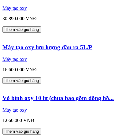
Máy tạo oxy
30.890.000 VNĐ
Thêm vào giỏ hàng
Máy tạo oxy lưu lượng đầu ra 5L/P
Máy tạo oxy
16.600.000 VNĐ
Thêm vào giỏ hàng
Vỏ bình oxy 10 lít (chưa bao gồm đồng hồ...
Máy tạo oxy
1.660.000 VNĐ
Thêm vào giỏ hàng