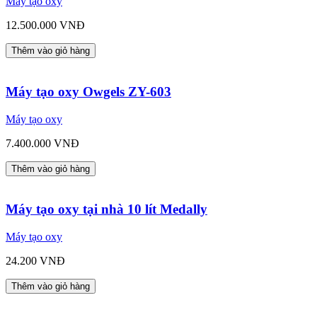
Máy tạo oxy
12.500.000 VNĐ
Thêm vào giỏ hàng
Máy tạo oxy Owgels ZY-603
Máy tạo oxy
7.400.000 VNĐ
Thêm vào giỏ hàng
Máy tạo oxy tại nhà 10 lít Medally
Máy tạo oxy
24.200 VNĐ
Thêm vào giỏ hàng