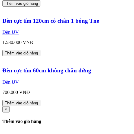
Thêm vào giỏ hàng
Đèn cực tím 120cm có chân 1 bóng Tne
Đèn UV
1.580.000 VNĐ
Thêm vào giỏ hàng
Đèn cực tím 60cm không chân đứng
Đèn UV
700.000 VNĐ
Thêm vào giỏ hàng
×
Thêm vào giỏ hàng