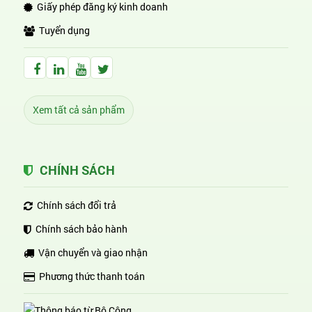
Giấy phép đăng ký kinh doanh
Tuyển dụng
Facebook Huỳnh Gia Alpha
LinkedIn Huỳnh Gia Alpha
YouTube Huỳnh Gia Alpha
Twitter Huỳnh Gia Alpha
Xem tất cả sản phẩm
CHÍNH SÁCH
Chính sách đổi trả
Chính sách bảo hành
Vận chuyển và giao nhận
Phương thức thanh toán