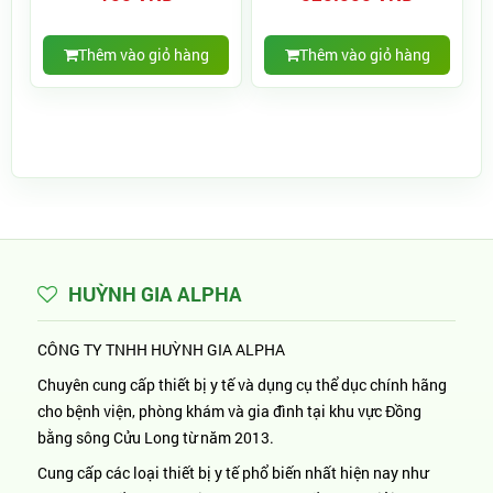
Thêm vào giỏ hàng
Thêm vào giỏ hàng
HUỲNH GIA ALPHA
CÔNG TY TNHH HUỲNH GIA ALPHA
Chuyên cung cấp thiết bị y tế và dụng cụ thể dục chính hãng
cho bệnh viện, phòng khám và gia đình tại khu vực Đồng
bằng sông Cửu Long từ năm 2013.
Cung cấp các loại thiết bị y tế phổ biến nhất hiện nay như