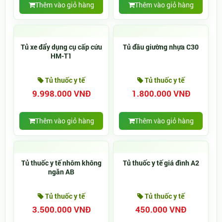
Thêm vào giỏ hàng
Thêm vào giỏ hàng
Tủ xe đẩy dụng cụ cấp cứu
Tủ đầu giường nhựa C30
HM-T1
Tủ thuốc y tế
Tủ thuốc y tế
9.998.000 VNĐ
1.800.000 VNĐ
Thêm vào giỏ hàng
Thêm vào giỏ hàng
Tủ thuốc y tế nhôm không
Tủ thuốc y tế giá đình A2
ngăn AB
Tủ thuốc y tế
Tủ thuốc y tế
3.500.000 VNĐ
450.000 VNĐ