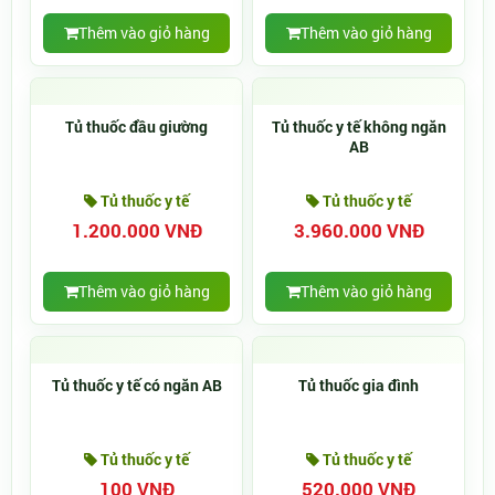
Thêm vào giỏ hàng
Thêm vào giỏ hàng
Tủ thuốc đầu giường
Tủ thuốc y tế không ngăn
AB
Tủ thuốc y tế
Tủ thuốc y tế
1.200.000 VNĐ
3.960.000 VNĐ
Thêm vào giỏ hàng
Thêm vào giỏ hàng
Tủ thuốc y tế có ngăn AB
Tủ thuốc gia đình
Tủ thuốc y tế
Tủ thuốc y tế
100 VNĐ
520.000 VNĐ