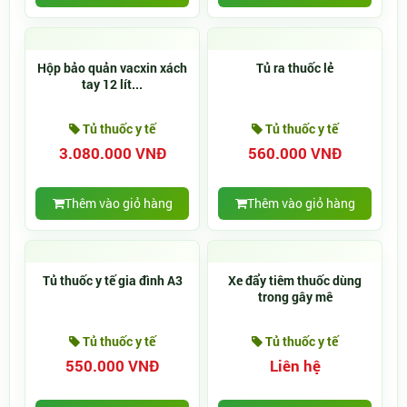
Hộp bảo quản vacxin xách
Tủ ra thuốc lẻ
tay 12 lít...
Tủ thuốc y tế
Tủ thuốc y tế
3.080.000 VNĐ
560.000 VNĐ
Thêm vào giỏ hàng
Thêm vào giỏ hàng
Tủ thuốc y tế gia đình A3
Xe đẩy tiêm thuốc dùng
trong gây mê
Tủ thuốc y tế
Tủ thuốc y tế
550.000 VNĐ
Liên hệ