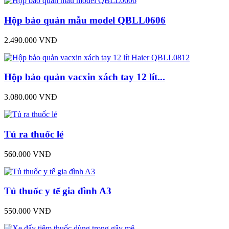
Hộp bảo quản mẫu model QBLL0606
2.490.000 VNĐ
Hộp bảo quản vacxin xách tay 12 lít...
3.080.000 VNĐ
Tủ ra thuốc lẻ
560.000 VNĐ
Tủ thuốc y tế gia đình A3
550.000 VNĐ