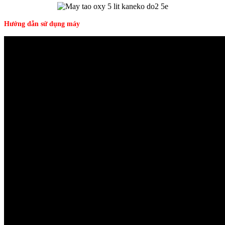
Hướng dẫn sử dụng máy