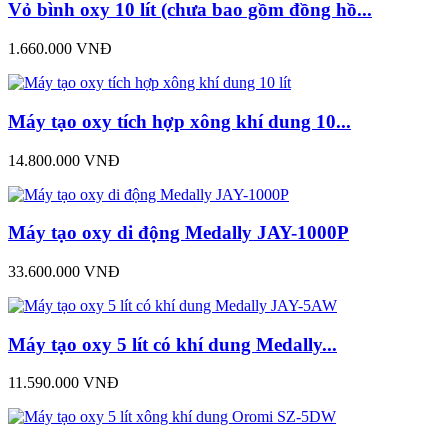
Vỏ bình oxy 10 lít (chưa bao gồm đồng hồ...
1.660.000 VNĐ
Máy tạo oxy tích hợp xông khí dung 10...
14.800.000 VNĐ
Máy tạo oxy di động Medally JAY-1000P
33.600.000 VNĐ
Máy tạo oxy 5 lít có khí dung Medally...
11.590.000 VNĐ