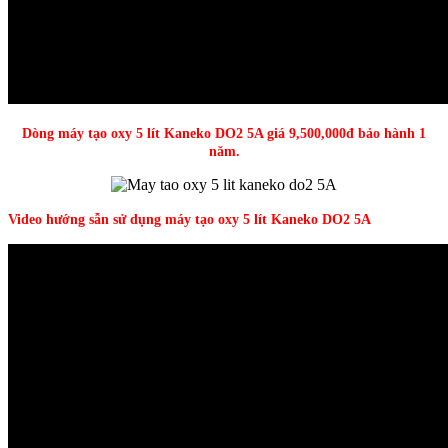
Dòng máy tạo oxy 5 lít Kaneko DO2 5A giá 9,500,000đ bảo hành 1
năm.
Video hướng sẫn sử dụng máy tạo oxy 5 lít Kaneko DO2 5A