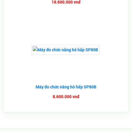
18.600.000 vnđ
Máy đo chức năng hô hấp SP80B
8.600.000 vnđ