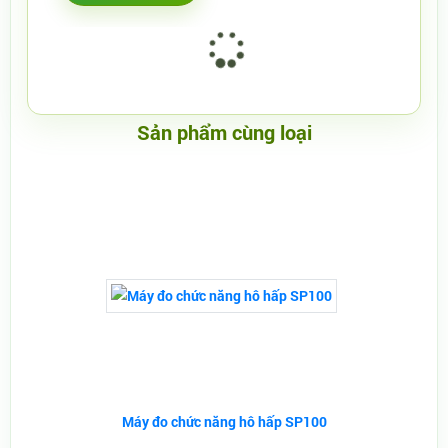
Sản phẩm cùng loại
Máy đo chức năng hô hấp SP100