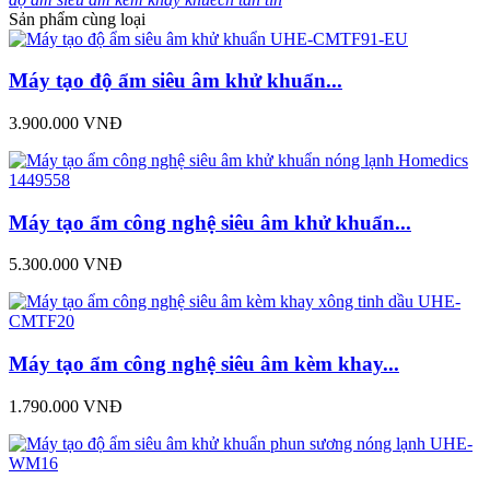
Sản phẩm cùng loại
Máy tạo độ ẩm siêu âm khử khuẩn...
3.900.000 VNĐ
Máy tạo ẩm công nghệ siêu âm khử khuẩn...
5.300.000 VNĐ
Máy tạo ẩm công nghệ siêu âm kèm khay...
1.790.000 VNĐ