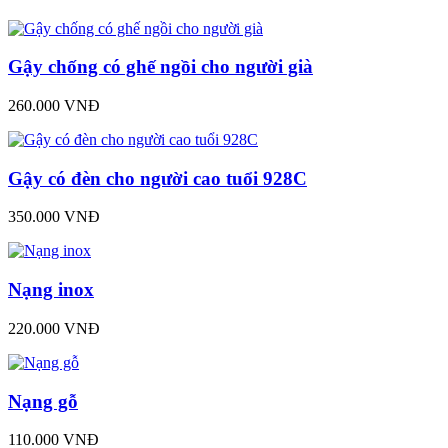
Gậy chống có ghế ngồi cho người già
260.000 VNĐ
Gậy có đèn cho người cao tuổi 928C
350.000 VNĐ
Nạng inox
220.000 VNĐ
Nạng gỗ
110.000 VNĐ