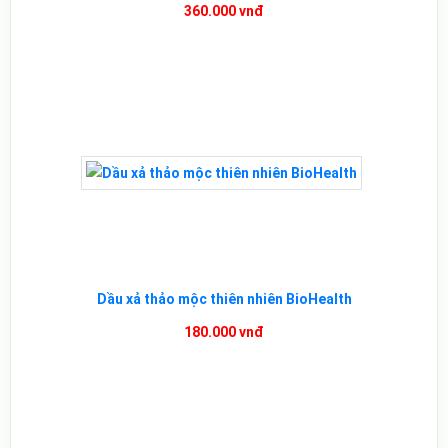
360.000 vnđ
Dầu xả thảo mộc thiên nhiên BioHealth
180.000 vnđ