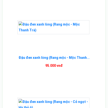
Đậu đen xanh lòng (Rang mộc - Mộc Thanh...
95.000 vnđ