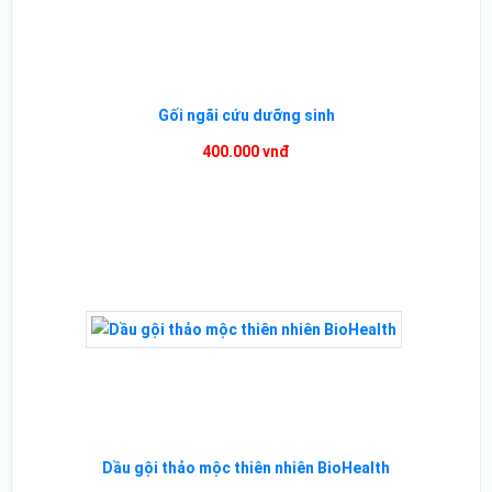
Gối ngãi cứu dưỡng sinh
400.000 vnđ
Dầu gội thảo mộc thiên nhiên BioHealth