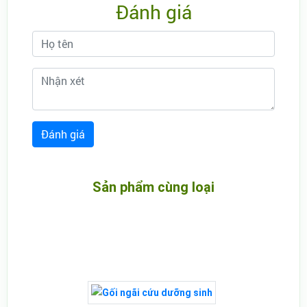
Đánh giá
Sản phẩm cùng loại