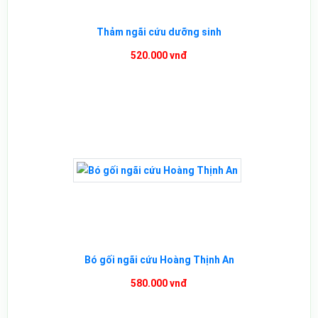
Thảm ngãi cứu dưỡng sinh
520.000 vnđ
Bó gối ngãi cứu Hoàng Thịnh An
580.000 vnđ