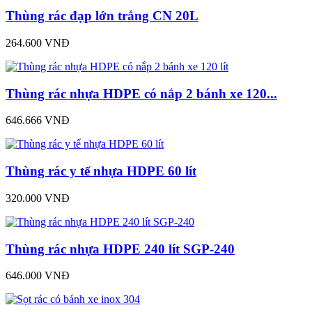
Thùng rác đạp lớn trắng CN 20L
264.600 VNĐ
Thùng rác nhựa HDPE có nắp 2 bánh xe 120...
646.666 VNĐ
Thùng rác y tế nhựa HDPE 60 lít
320.000 VNĐ
Thùng rác nhựa HDPE 240 lít SGP-240
646.000 VNĐ