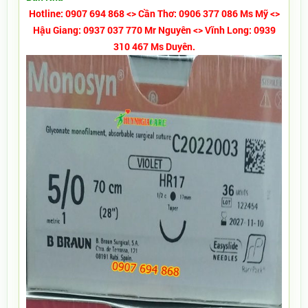
Hotline: 0907 694 868 <> Cần Thơ: 0906 377 086 Ms Mỹ <>
Hậu Giang: 0937 037 770 Mr Nguyên <> Vĩnh Long: 0939
310 467 Ms Duyên.