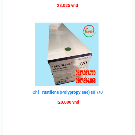
28.025 vnđ
Chỉ Trustilene (Polypropylene) số 7/0
120.000 vnđ