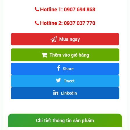
Hotline 1: 0907 694 868
Hotline 2: 0937 037 770
Mua ngay
Thêm vào giỏ hàng
Share
Tweet
LinkedIn
Chi tiết thông tin sản phẩm