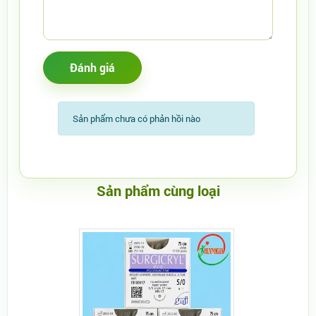
Sản phẩm chưa có phản hồi nào
Sản phẩm cùng loại