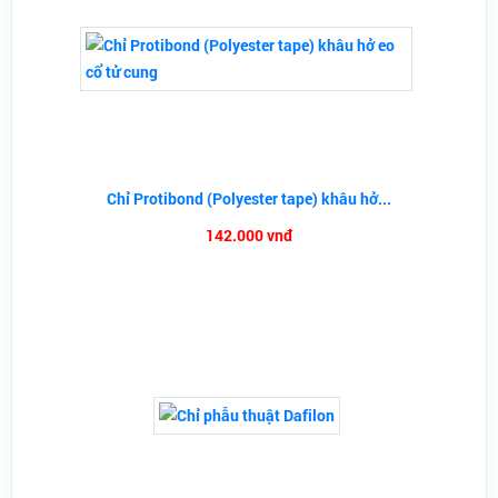
Chỉ Protibond (Polyester tape) khâu hở...
142.000 vnđ