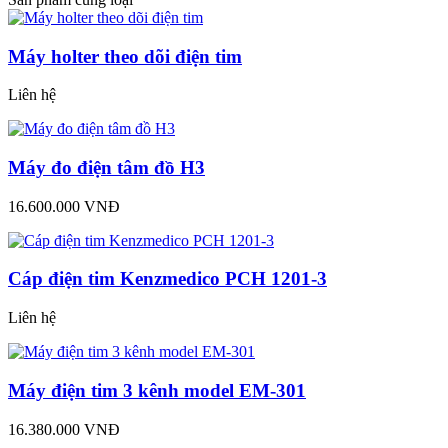
Máy holter theo dõi điện tim
Liên hệ
Máy đo điện tâm đồ H3
16.600.000 VNĐ
Cáp điện tim Kenzmedico PCH 1201-3
Liên hệ
Máy điện tim 3 kênh model EM-301
16.380.000 VNĐ