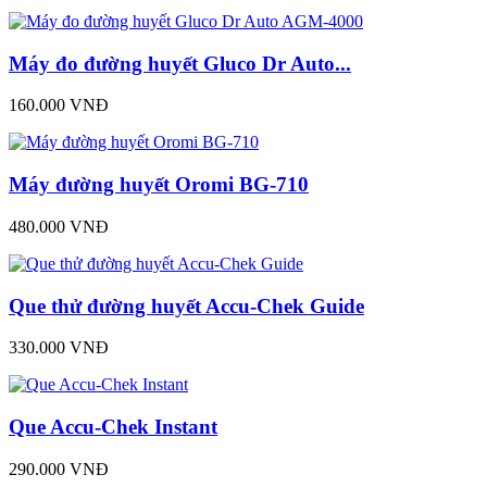
Máy đo đường huyết Gluco Dr Auto...
160.000 VNĐ
Máy đường huyết Oromi BG-710
480.000 VNĐ
Que thử đường huyết Accu-Chek Guide
330.000 VNĐ
Que Accu-Chek Instant
290.000 VNĐ