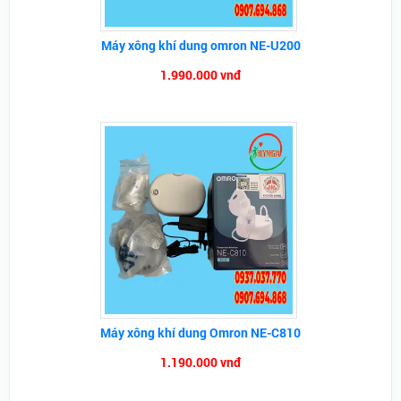
Máy xông khí dung omron NE-U200
1.990.000 vnđ
Máy xông khí dung Omron NE-C810
1.190.000 vnđ