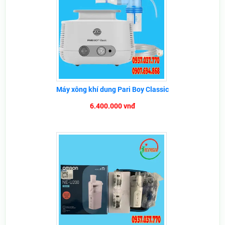
Máy xông khí dung Pari Boy Classic
6.400.000 vnđ