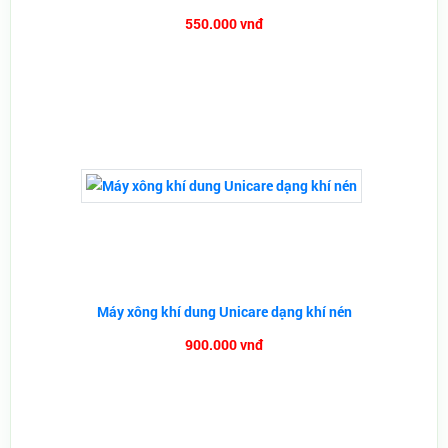
550.000 vnđ
Máy xông khí dung Unicare dạng khí nén
900.000 vnđ