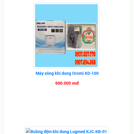
Máy xông khí dung Oromi KD-100
690.000 vnđ