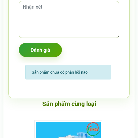
Sản phẩm chưa có phản hồi nào
Sản phẩm cùng loại