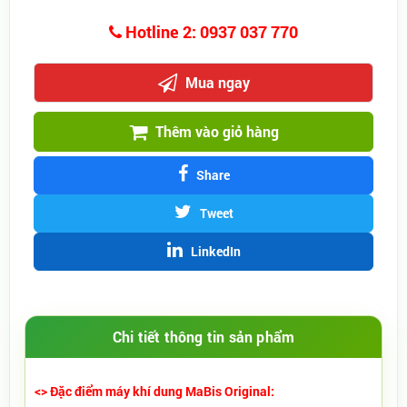
Hotline 2: 0937 037 770
Mua ngay
Thêm vào giỏ hàng
Share
Tweet
LinkedIn
Chi tiết thông tin sản phẩm
<> Đặc điểm máy khí dung MaBis Original: