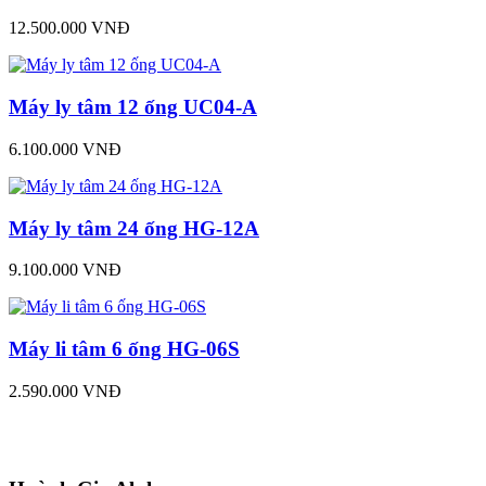
12.500.000 VNĐ
Máy ly tâm 12 ống UC04-A
6.100.000 VNĐ
Máy ly tâm 24 ống HG-12A
9.100.000 VNĐ
Máy li tâm 6 ống HG-06S
2.590.000 VNĐ