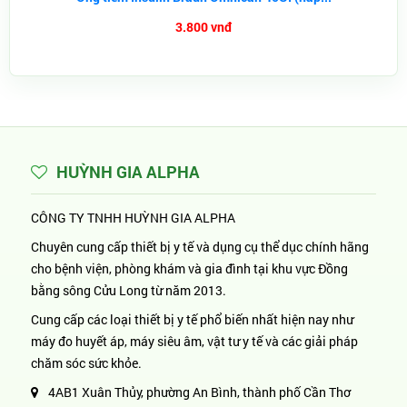
3.800 vnđ
HUỲNH GIA ALPHA
CÔNG TY TNHH HUỲNH GIA ALPHA
Chuyên cung cấp thiết bị y tế và dụng cụ thể dục chính hãng
cho bệnh viện, phòng khám và gia đình tại khu vực Đồng
bằng sông Cửu Long từ năm 2013.
Cung cấp các loại thiết bị y tế phổ biến nhất hiện nay như
máy đo huyết áp, máy siêu âm, vật tư y tế và các giải pháp
chăm sóc sức khỏe.
4AB1 Xuân Thủy, phường An Bình, thành phố Cần Thơ