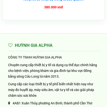
380.000 vnđ
HUỲNH GIA ALPHA
CÔNG TY TNHH HUỲNH GIA ALPHA
Chuyên cung cấp thiết bị y tế và dụng cụ thể dục chính hãng
cho bệnh viện, phòng khám và gia đình tại khu vực Đồng
bằng sông Cửu Long từ năm 2013.
Cung cấp các loại thiết bị y tế phổ biến nhất hiện nay như
máy đo huyết áp, máy siêu âm, vật tư y tế và các giải pháp
chăm sóc sức khỏe.
4AB1 Xuân Thủy, phường An Bình, thành phố Cần Thơ