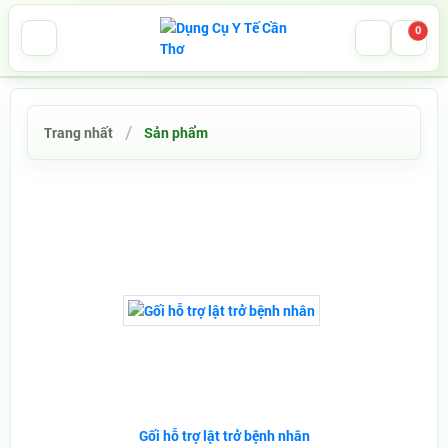
0
Trang nhất
Sản phẩm
Gối hỗ trợ lật trở bệnh nhân