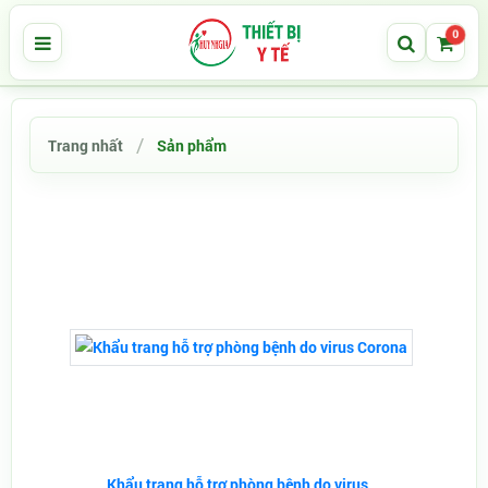
0
Trang nhất
Sản phẩm
Khẩu trang hỗ trợ phòng bệnh do virus...