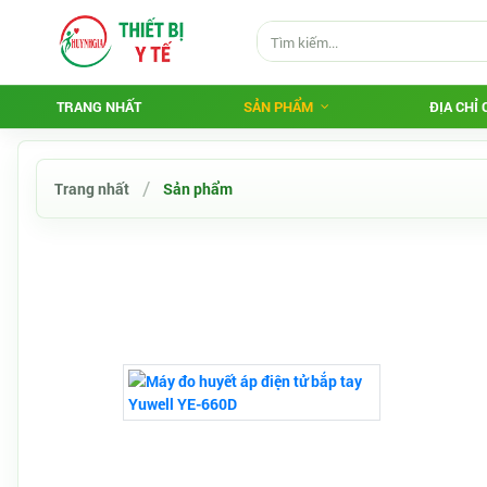
TRANG NHẤT
SẢN PHẨM
ĐỊA CHỈ
Trang nhất
Sản phẩm