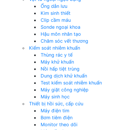
Ống dẫn lưu
Kim sinh thiết
Clip cầm máu
Sonde ngoại khoa
Hậu môn nhân tạo
Chăm sóc vết thương
Kiểm soát nhiễm khuẩn
Thùng rác y tế
Máy khử khuẩn
Nồi hấp tiệt trùng
Dung dịch khử khuẩn
Test kiểm soát nhiễm khuẩn
Máy giặt công nghiệp
Máy sinh học
Thiết bị hồi sức, cấp cứu
Máy điện tim
Bơm tiêm điện
Monitor theo dõi