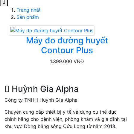
Trang nhất
Sản phẩm
Máy đo đường huyết
Contour Plus
1.399.000 VNĐ
Huỳnh Gia Alpha
Công ty TNHH Huỳnh Gia Alpha
Chuyên cung cấp thiết bị y tế và dụng cụ thể dục
chính hãng cho bệnh viện, phòng khám và gia đình tại
khu vực Đồng bằng sông Cửu Long từ năm 2013.