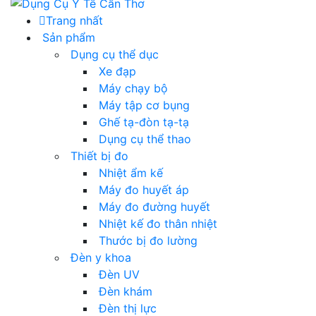
Trang nhất
Sản phẩm
Dụng cụ thể dục
Xe đạp
Máy chạy bộ
Máy tập cơ bụng
Ghế tạ-đòn tạ-tạ
Dụng cụ thể thao
Thiết bị đo
Nhiệt ẩm kế
Máy đo huyết áp
Máy đo đường huyết
Nhiệt kế đo thân nhiệt
Thước bị đo lường
Đèn y khoa
Đèn UV
Đèn khám
Đèn thị lực