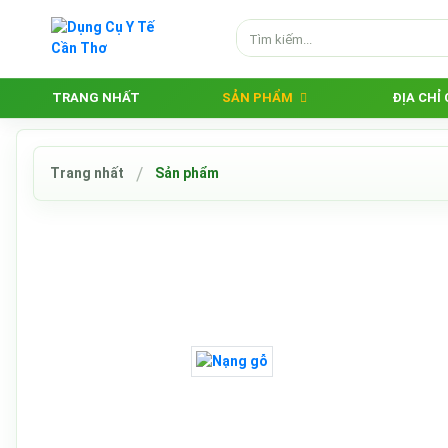
TRANG NHẤT
SẢN PHẨM
ĐỊA CHỈ
Trang nhất
Sản phẩm