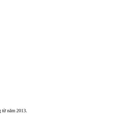
g từ năm 2013.