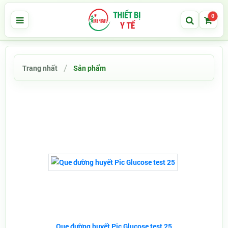
0
Trang nhất
Sản phẩm
Que đường huyết Pic Glucose test 25