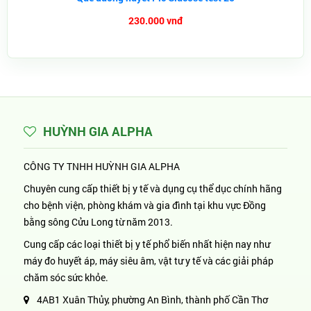
230.000 vnđ
HUỲNH GIA ALPHA
CÔNG TY TNHH HUỲNH GIA ALPHA
Chuyên cung cấp thiết bị y tế và dụng cụ thể dục chính hãng
cho bệnh viện, phòng khám và gia đình tại khu vực Đồng
bằng sông Cửu Long từ năm 2013.
Cung cấp các loại thiết bị y tế phổ biến nhất hiện nay như
máy đo huyết áp, máy siêu âm, vật tư y tế và các giải pháp
chăm sóc sức khỏe.
4AB1 Xuân Thủy, phường An Bình, thành phố Cần Thơ