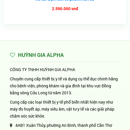
2.590.000 vnđ
HUỲNH GIA ALPHA
CÔNG TY TNHH HUỲNH GIA ALPHA
Chuyên cung cấp thiết bị y tế và dụng cụ thể dục chính hãng
cho bệnh viện, phòng khám và gia đình tại khu vực Đồng
bằng sông Cửu Long từ năm 2013.
Cung cấp các loại thiết bị y tế phổ biến nhất hiện nay như
máy đo huyết áp, máy siêu âm, vật tư y tế và các giải pháp
chăm sóc sức khỏe.
4AB1 Xuân Thủy, phường An Bình, thành phố Cần Thơ