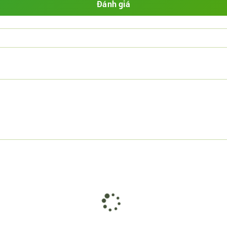
Đánh giá