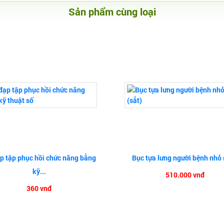
Sản phẩm cùng loại
p tập phục hồi chức năng bằng
Bục tựa lưng người bệnh nhỏ 
kỹ...
510.000 vnđ
360 vnđ