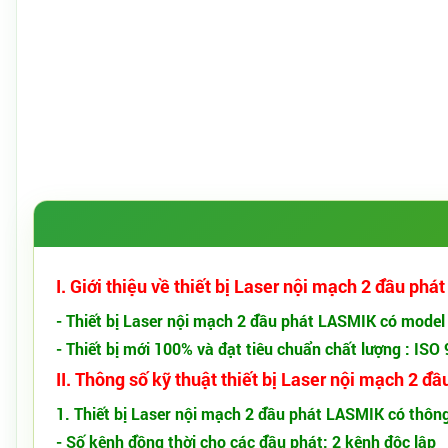
I. Giới thiệu về thiết bị Laser nội mạch 2 đầu ph
- Thiết bị Laser nội mạch 2 đầu phát LASMIK có model 
- Thiết bị mới 100% và đạt tiêu chuẩn chất lượng : ISO
II. Thông số kỹ thuật thiết bị Laser nội mạch 2 
1. Thiết bị Laser nội mạch 2 đầu phát LASMIK có thông
- Số kênh đồng thời cho các đầu phát: 2 kênh độc lập