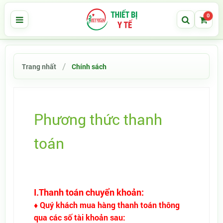
0
Trang nhất
Chính sách
Phương thức thanh
toán
Tweet
I.Thanh toán chuyển khoản:
♦ Quý khách mua hàng thanh toán thông
qua các số tài khoản sau: