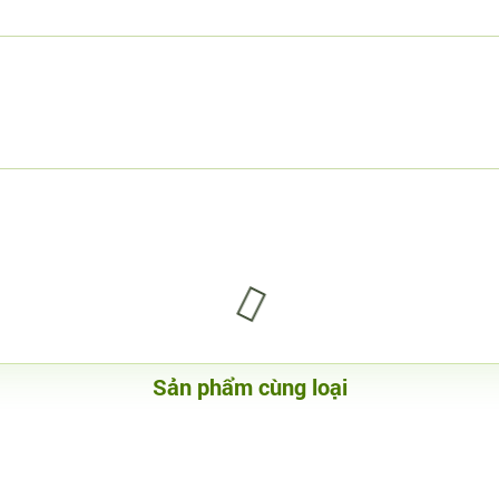
Sản phẩm cùng loại