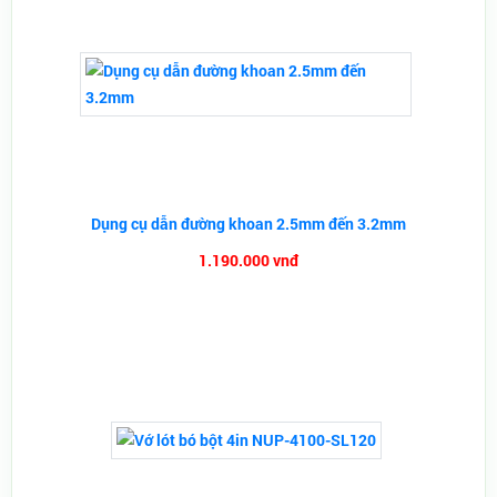
Dụng cụ dẫn đường khoan 2.5mm đến 3.2mm
1.190.000 vnđ