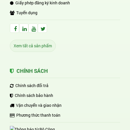
Giấy phép đăng ký kinh doanh
Tuyển dụng
Facebook Huỳnh Gia Alpha
LinkedIn Huỳnh Gia Alpha
YouTube Huỳnh Gia Alpha
Twitter Huỳnh Gia Alpha
Xem tất cả sản phẩm
CHÍNH SÁCH
Chính sách đổi trả
Chính sách bảo hành
Vận chuyển và giao nhận
Phương thức thanh toán