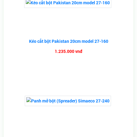
Kéo cắt bột Pakistan 20cm model 27-160
1.235.000 vnđ