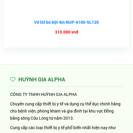
Vớ lót bó bột 4in NUP-4100-SL120
310.000 vnđ
HUỲNH GIA ALPHA
CÔNG TY TNHH HUỲNH GIA ALPHA
Chuyên cung cấp thiết bị y tế và dụng cụ thể dục chính hãng
cho bệnh viện, phòng khám và gia đình tại khu vực Đồng
bằng sông Cửu Long từ năm 2013.
Cung cấp các loại thiết bị y tế phổ biến nhất hiện nay như