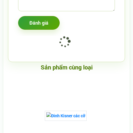
Sản phẩm cùng loại