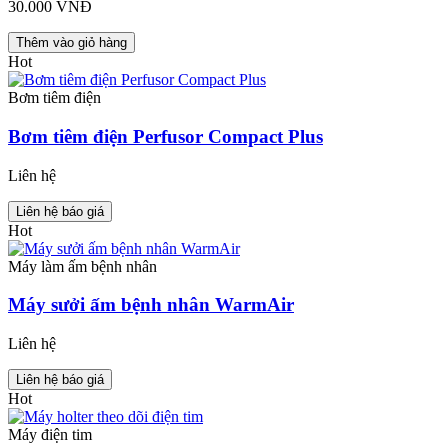
30.000 VNĐ
Thêm vào giỏ hàng
Hot
Bơm tiêm điện
Bơm tiêm điện Perfusor Compact Plus
Liên hệ
Liên hệ báo giá
Hot
Máy làm ấm bệnh nhân
Máy sưởi ấm bệnh nhân WarmAir
Liên hệ
Liên hệ báo giá
Hot
Máy điện tim