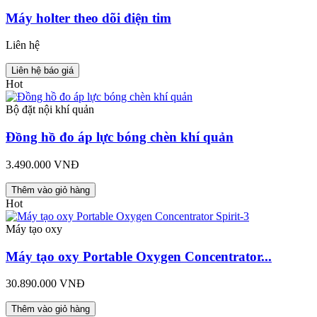
Máy holter theo dõi điện tim
Liên hệ
Liên hệ báo giá
Hot
Bộ đặt nội khí quản
Đồng hồ đo áp lực bóng chèn khí quản
3.490.000 VNĐ
Thêm vào giỏ hàng
Hot
Máy tạo oxy
Máy tạo oxy Portable Oxygen Concentrator...
30.890.000 VNĐ
Thêm vào giỏ hàng