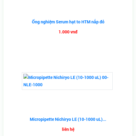
Ống nghiệm Serum hạt to HTM nắp đỏ
1.000 vnđ
Micropipette Nichiryo LE (10-1000 uL)...
liên hệ