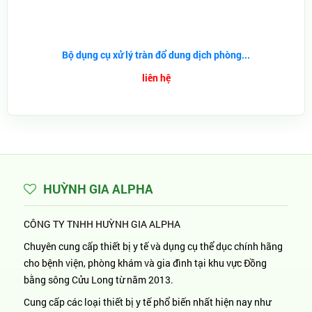
Bộ dụng cụ xử lý tràn đổ dung dịch phòng...
liên hệ
HUỲNH GIA ALPHA
CÔNG TY TNHH HUỲNH GIA ALPHA
Chuyên cung cấp thiết bị y tế và dụng cụ thể dục chính hãng
cho bệnh viện, phòng khám và gia đình tại khu vực Đồng
bằng sông Cửu Long từ năm 2013.
Cung cấp các loại thiết bị y tế phổ biến nhất hiện nay như