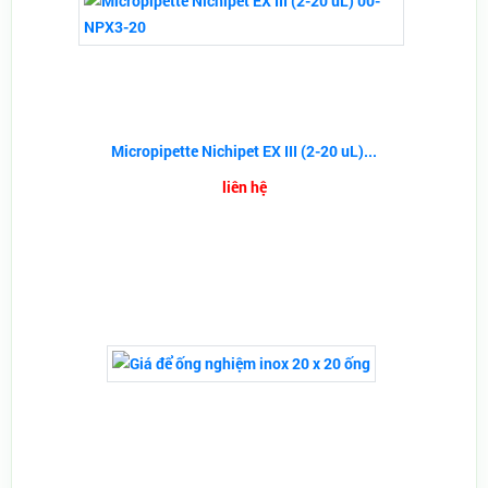
Micropipette Nichipet EX III (2-20 uL)...
liên hệ