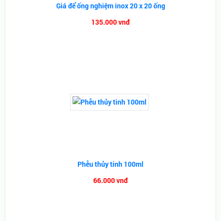
Giá để ống nghiệm inox 20 x 20 ống
135.000 vnđ
Phễu thủy tinh 100ml
66.000 vnđ