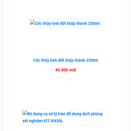
Cốc thủy tinh đốt thấp thành 250ml
45.000 vnđ