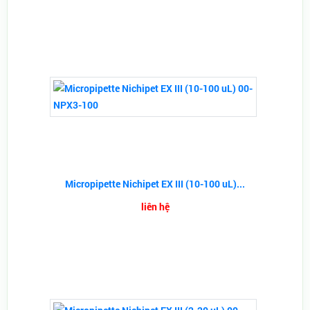
Micropipette Nichipet EX III (10-100 uL)...
liên hệ