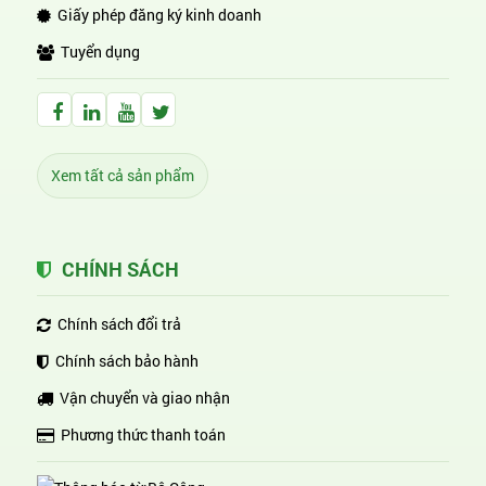
Giấy phép đăng ký kinh doanh
Tuyển dụng
Facebook Huỳnh Gia Alpha
LinkedIn Huỳnh Gia Alpha
YouTube Huỳnh Gia Alpha
Twitter Huỳnh Gia Alpha
Xem tất cả sản phẩm
CHÍNH SÁCH
Chính sách đổi trả
Chính sách bảo hành
Vận chuyển và giao nhận
Phương thức thanh toán