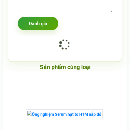
Sản phẩm cùng loại