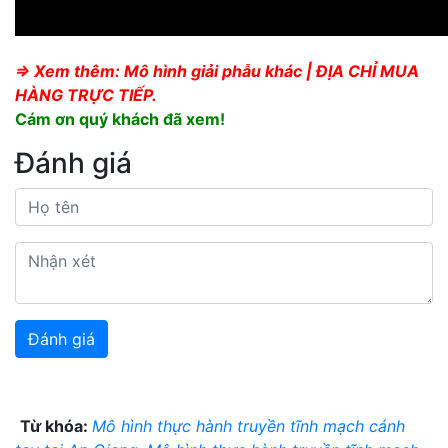
⇒ Xem thêm:
Mô hình giải phẫu
khác
|
ĐỊA CHỈ MUA
HÀNG TRỰC TIẾP
.
Cám ơn quý khách đã xem!
Đánh giá
Từ khóa:
Mô hình thực hành truyền tĩnh mạch cánh