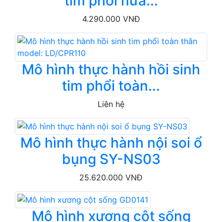
tim phổi nửa...
4.290.000 VNĐ
Mô hình thực hành hồi sinh
tim phổi toàn...
Liên hệ
Mô hình thực hành nội soi ổ
bụng SY-NS03
25.620.000 VNĐ
Mô hình xương cột sống