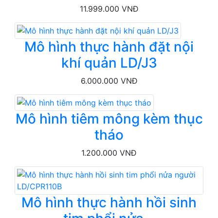
11.999.000 VNĐ
Mô hình thực hành đặt nội
khí quản LD/J3
6.000.000 VNĐ
Mô hình tiêm mông kèm thục
tháo
1.200.000 VNĐ
Mô hình thực hành hồi sinh