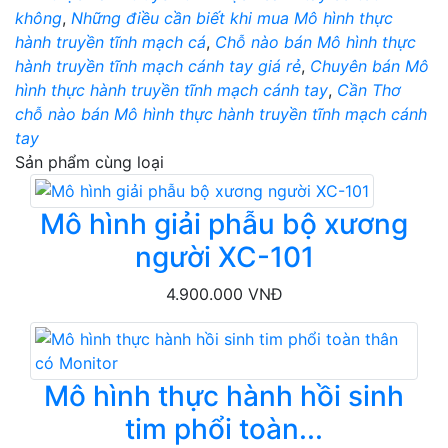
không
,
Những điều cần biết khi mua Mô hình thực
hành truyền tĩnh mạch cá
,
Chỗ nào bán Mô hình thực
hành truyền tĩnh mạch cánh tay giá rẻ
,
Chuyên bán Mô
hình thực hành truyền tĩnh mạch cánh tay
,
Cần Thơ
chỗ nào bán Mô hình thực hành truyền tĩnh mạch cánh
tay
Sản phẩm cùng loại
Mô hình giải phẫu bộ xương
người XC-101
4.900.000 VNĐ
Mô hình thực hành hồi sinh
tim phổi toàn...