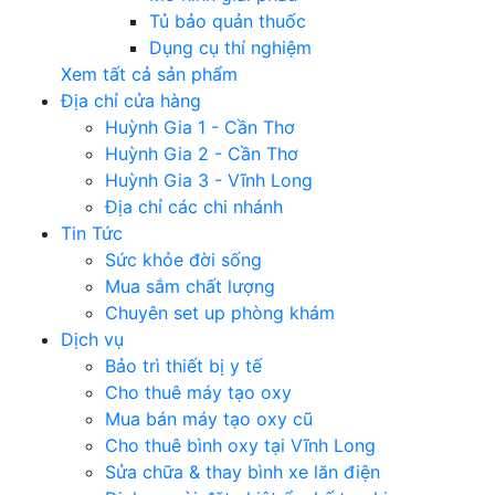
Tủ bảo quản thuốc
Dụng cụ thí nghiệm
Xem tất cả sản phẩm
Địa chỉ cửa hàng
Huỳnh Gia 1 - Cần Thơ
Huỳnh Gia 2 - Cần Thơ
Huỳnh Gia 3 - Vĩnh Long
Địa chỉ các chi nhánh
Tin Tức
Sức khỏe đời sống
Mua sắm chất lượng
Chuyên set up phòng khám
Dịch vụ
Bảo trì thiết bị y tế
Cho thuê máy tạo oxy
Mua bán máy tạo oxy cũ
Cho thuê bình oxy tại Vĩnh Long
Sửa chữa & thay bình xe lăn điện