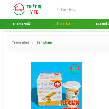
TRANG NHẤT
SẢN PHẨM
ĐỊA CHỈ
Trang nhất
Sản phẩm