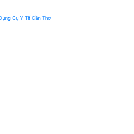
Dụng Cụ Y Tế Cần Thơ