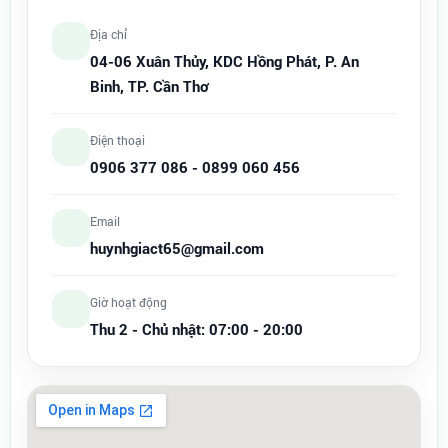
Địa chỉ
04-06 Xuân Thủy, KDC Hồng Phát, P. An
Binh, TP. Cần Thơ
Điện thoại
0906 377 086
-
0899 060 456
Email
huynhgiact65@gmail.com
Giờ hoạt động
Thu 2 - Chủ nhật: 07:00 - 20:00