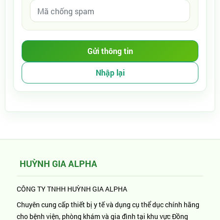
HUỲNH GIA ALPHA
CÔNG TY TNHH HUỲNH GIA ALPHA
Chuyên cung cấp thiết bị y tế và dụng cụ thể dục chính hãng
cho bệnh viện, phòng khám và gia đình tại khu vực Đồng