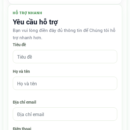
HỖ TRỢ NHANH
Yêu cầu hỗ trợ
Bạn vui lòng điền đây đủ thông tin để Chúng tôi hỗ
trợ nhanh hơn.
Tiêu đề
Họ và tên
Địa chỉ email
Điện thoại