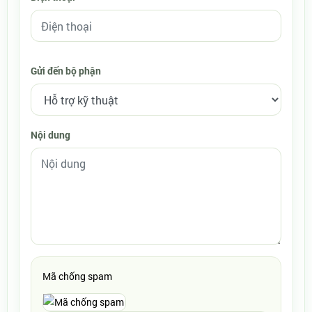
Gửi đến bộ phận
Nội dung
Mã chống spam