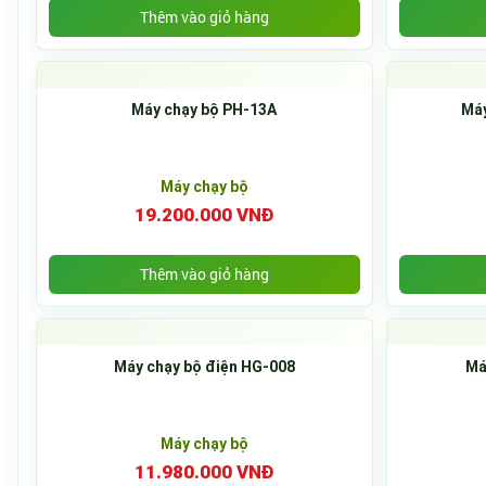
Thêm vào giỏ hàng
Máy chạy bộ PH-13A
Máy
Máy chạy bộ
19.200.000 VNĐ
Thêm vào giỏ hàng
Máy chạy bộ điện HG-008
Má
Máy chạy bộ
11.980.000 VNĐ