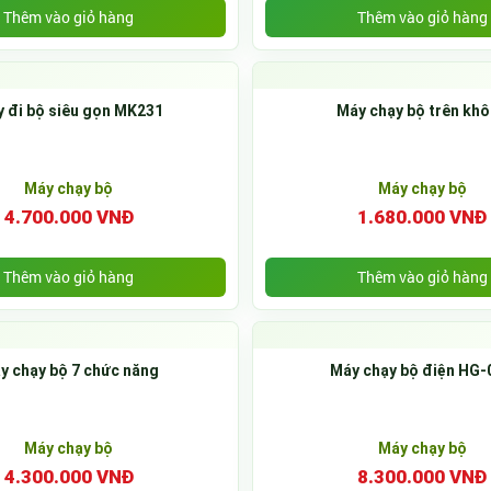
Thêm vào giỏ hàng
Thêm vào giỏ hàng
 đi bộ siêu gọn MK231
Máy chạy bộ trên kh
Máy chạy bộ
Máy chạy bộ
4.700.000 VNĐ
1.680.000 VNĐ
Thêm vào giỏ hàng
Thêm vào giỏ hàng
y chạy bộ 7 chức năng
Máy chạy bộ điện HG-
Máy chạy bộ
Máy chạy bộ
4.300.000 VNĐ
8.300.000 VNĐ