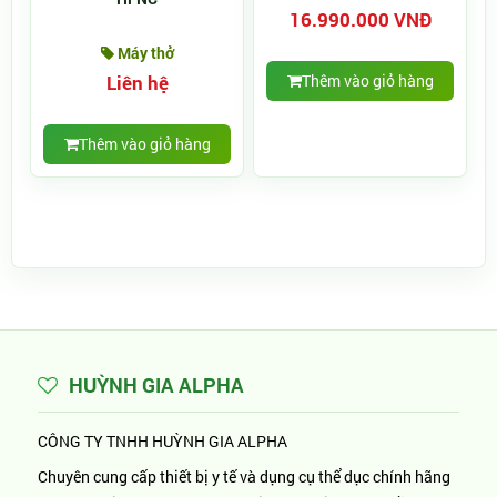
16.990.000 VNĐ
Máy thở
Liên hệ
Thêm vào giỏ hàng
Thêm vào giỏ hàng
HUỲNH GIA ALPHA
CÔNG TY TNHH HUỲNH GIA ALPHA
Chuyên cung cấp thiết bị y tế và dụng cụ thể dục chính hãng