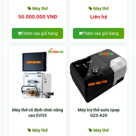
Máy thở
Máy thở
50.000.000 VNĐ
Liên hệ
Thêm vào giỏ hàng
Thêm vào giỏ hàng
Máy thở cố định chức năng
Máy trợ thở auto cpap
cao EVO5
G2S-A20
Máy thở
Máy thở