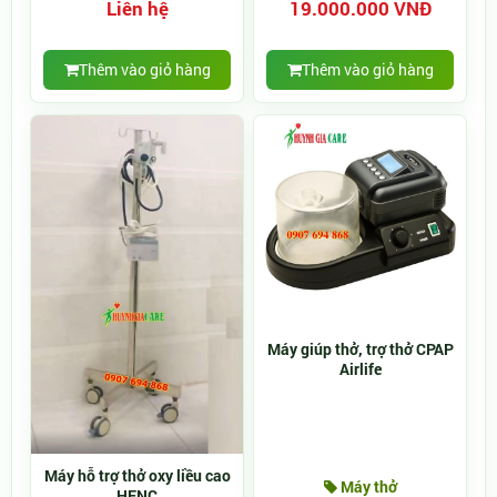
Liên hệ
19.000.000 VNĐ
Thêm vào giỏ hàng
Thêm vào giỏ hàng
Máy giúp thở, trợ thở CPAP
Airlife
Máy hỗ trợ thở oxy liều cao
Máy thở
HFNC