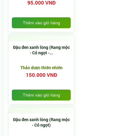
95.000 VNĐ
Thêm vào giỏ hàng
Đậu đen xanh lòng (Rang mộc
- Cỏ ngọt -...
Thảo dược thiên nhiên
150.000 VNĐ
Thêm vào giỏ hàng
Đậu đen xanh lòng (Rang mộc
- Cỏ ngọt)