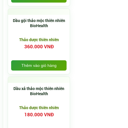
Dầu gội thảo mộc thiên nhiên
BioHealth
Thảo dược thiên nhiên
360.000 VNĐ
Thêm vào giỏ hàng
Dầu xả thảo mộc thiên nhiên
BioHealth
Thảo dược thiên nhiên
180.000 VNĐ