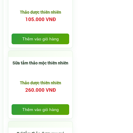
Thảo dược thiên nhiên
105.000 VNĐ
Thêm vào giỏ hàng
Sữa tắm thảo mộc thiên nhiên
Thảo dược thiên nhiên
260.000 VNĐ
Thêm vào giỏ hàng