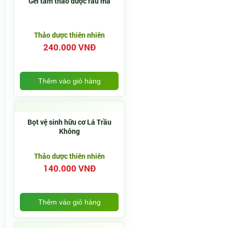
Gel tắm thảo dược rau má
Thảo dược thiên nhiên
240.000 VNĐ
Thêm vào giỏ hàng
Bọt vệ sinh hữu cơ Lá Trầu
Không
Thảo dược thiên nhiên
140.000 VNĐ
Thêm vào giỏ hàng