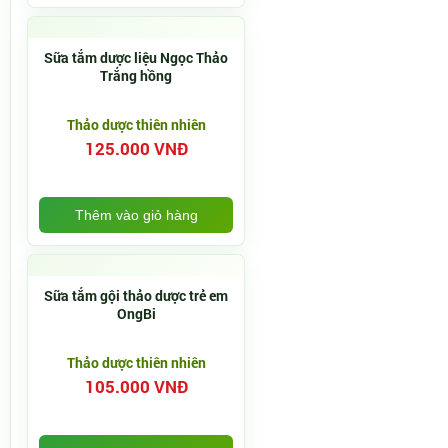
Sữa tắm dược liệu Ngọc Thảo
Trắng hồng
Thảo dược thiên nhiên
125.000 VNĐ
Thêm vào giỏ hàng
Sữa tắm gội thảo dược trẻ em
OngBi
Thảo dược thiên nhiên
105.000 VNĐ