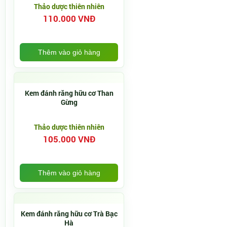
Thảo dược thiên nhiên
110.000 VNĐ
Thêm vào giỏ hàng
Kem đánh răng hữu cơ Than
Gừng
Thảo dược thiên nhiên
105.000 VNĐ
Thêm vào giỏ hàng
Kem đánh răng hữu cơ Trà Bạc
Hà