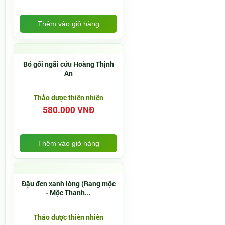
Thêm vào giỏ hàng
Bó gối ngãi cứu Hoàng Thịnh
An
Thảo dược thiên nhiên
580.000 VNĐ
Thêm vào giỏ hàng
Đậu đen xanh lòng (Rang mộc
- Mộc Thanh...
Thảo dược thiên nhiên