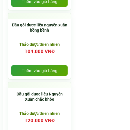
Thêm vào giỏ hàng
Dầu gội dược liệu nguyên xuân
bồng bềnh
Thảo dược thiên nhiên
104.000 VNĐ
Thêm vào giỏ hàng
Dầu gội dược liệu Nguyên
Xuân chắc khỏe
Thảo dược thiên nhiên
120.000 VNĐ