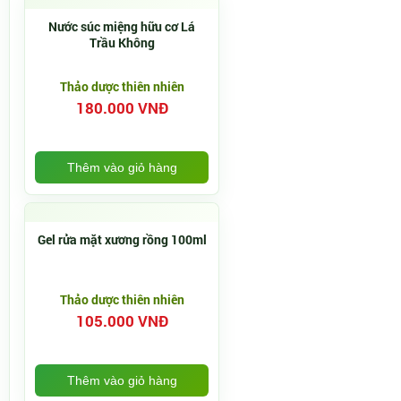
Nước súc miệng hữu cơ Lá
Trầu Không
Thảo dược thiên nhiên
180.000 VNĐ
Thêm vào giỏ hàng
Gel rửa mặt xương rồng 100ml
Thảo dược thiên nhiên
105.000 VNĐ
Thêm vào giỏ hàng