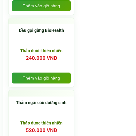
Thêm vào giỏ hàng
Dầu gội gừng BioHealth
Thảo dược thiên nhiên
240.000 VNĐ
Thêm vào giỏ hàng
Thảm ngãi cứu dưỡng sinh
Thảo dược thiên nhiên
520.000 VNĐ