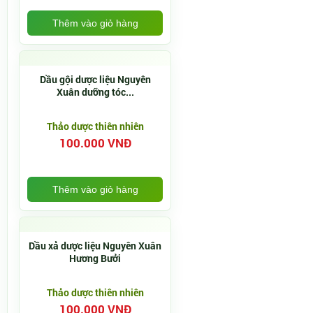
Thêm vào giỏ hàng
Dầu gội dược liệu Nguyên
Xuân dưỡng tóc...
Thảo dược thiên nhiên
100.000 VNĐ
Thêm vào giỏ hàng
Dầu xả dược liệu Nguyên Xuân
Hương Bưởi
Thảo dược thiên nhiên
100.000 VNĐ