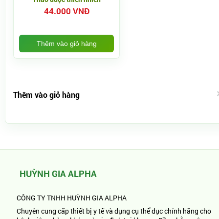
44.000 VNĐ
Thêm vào giỏ hàng
Thêm vào giỏ hàng
HUỲNH GIA ALPHA
CÔNG TY TNHH HUỲNH GIA ALPHA
Chuyên cung cấp thiết bị y tế và dụng cụ thể dục chính hãng cho