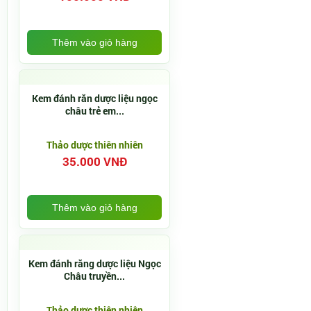
Thêm vào giỏ hàng
Kem đánh răn dược liệu ngọc
châu trẻ em...
Thảo dược thiên nhiên
35.000 VNĐ
Thêm vào giỏ hàng
Kem đánh răng dược liệu Ngọc
Châu truyền...
Thảo dược thiên nhiên